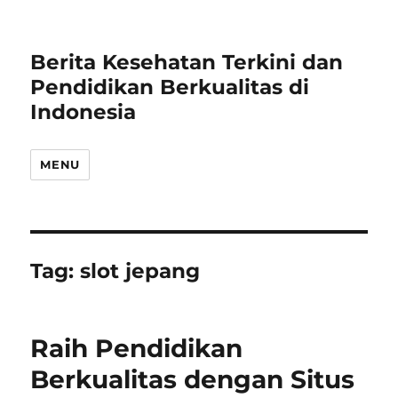
Berita Kesehatan Terkini dan
Pendidikan Berkualitas di
Indonesia
MENU
Tag:
slot jepang
Raih Pendidikan
Berkualitas dengan Situs