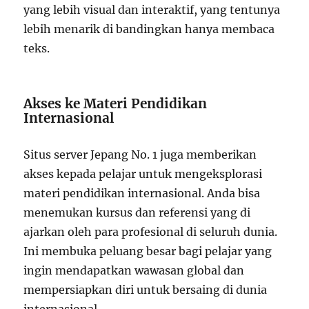
yang lebih visual dan interaktif, yang tentunya
lebih menarik di bandingkan hanya membaca
teks.
Akses ke Materi Pendidikan
Internasional
Situs server Jepang No. 1 juga memberikan
akses kepada pelajar untuk mengeksplorasi
materi pendidikan internasional. Anda bisa
menemukan kursus dan referensi yang di
ajarkan oleh para profesional di seluruh dunia.
Ini membuka peluang besar bagi pelajar yang
ingin mendapatkan wawasan global dan
mempersiapkan diri untuk bersaing di dunia