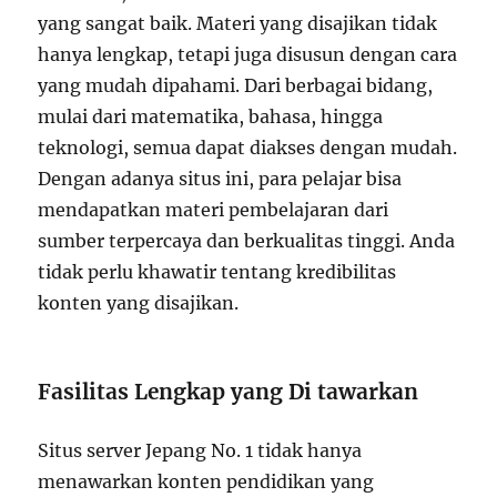
yang sangat baik. Materi yang disajikan tidak
hanya lengkap, tetapi juga disusun dengan cara
yang mudah dipahami. Dari berbagai bidang,
mulai dari matematika, bahasa, hingga
teknologi, semua dapat diakses dengan mudah.
Dengan adanya situs ini, para pelajar bisa
mendapatkan materi pembelajaran dari
sumber terpercaya dan berkualitas tinggi. Anda
tidak perlu khawatir tentang kredibilitas
konten yang disajikan.
Fasilitas Lengkap yang Di tawarkan
Situs server Jepang No. 1 tidak hanya
menawarkan konten pendidikan yang