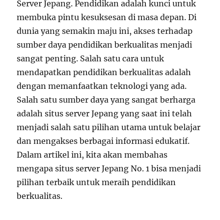
Server Jepang. Pendidikan adalah kunci untuk
membuka pintu kesuksesan di masa depan. Di
dunia yang semakin maju ini, akses terhadap
sumber daya pendidikan berkualitas menjadi
sangat penting. Salah satu cara untuk
mendapatkan pendidikan berkualitas adalah
dengan memanfaatkan teknologi yang ada.
Salah satu sumber daya yang sangat berharga
adalah situs server Jepang yang saat ini telah
menjadi salah satu pilihan utama untuk belajar
dan mengakses berbagai informasi edukatif.
Dalam artikel ini, kita akan membahas
mengapa situs server Jepang No. 1 bisa menjadi
pilihan terbaik untuk meraih pendidikan
berkualitas.