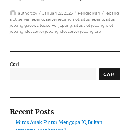
Author
Posted
Categories
Tags
authorcoy
Januari 29, 2025
Pendidikan
jepang
on
slot
,
server jepang
,
server jepang slot
,
situs jepang
,
situs
jepang gacor
,
situs server jepang
,
situs slot jepang
,
slot
jepang
,
slot server jepang
,
slot server jepang pro
Cari
CARI
Recent Posts
Mitos Anak Pintar Mengapa IQ Bukan