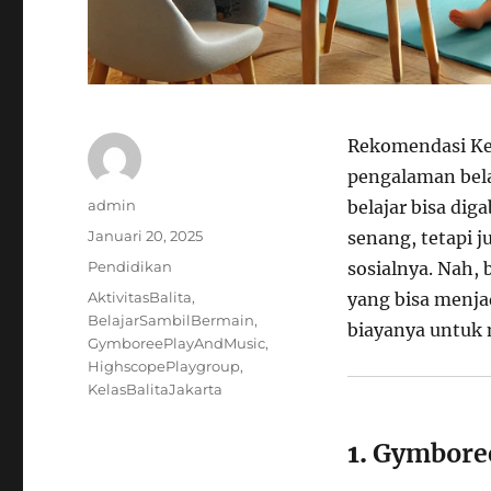
Rekomendasi Kel
pengalaman belaj
Author
admin
belajar bisa di
Posted
Januari 20, 2025
senang, tetapi 
on
Categories
Pendidikan
sosialnya. Nah, 
Tags
AktivitasBalita
,
yang bisa menjad
BelajarSambilBermain
,
biayanya untuk
GymboreePlayAndMusic
,
HighscopePlaygroup
,
KelasBalitaJakarta
1.
Gymboree