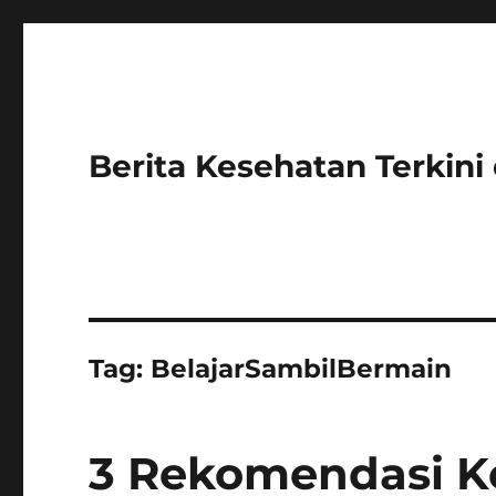
Berita Kesehatan Terkini
Tag:
BelajarSambilBermain
3 Rekomendasi Kel