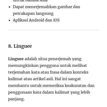
untuk bahasa Asia
Dapat menerjemahkan gambar dan
percakapan langsung
Aplikasi Android dan iOS
8. Linguee
Linguee
adalah situs penerjemah yang
memungkinkan pengguna untuk melihat
terjemahan kata atau frasa dalam konteks
kalimat atau artikel asli. Hal ini sangat
membantu untuk memeriksa keakuratan dan
penggunaan kata dalam kalimat yang lebih
panjang.