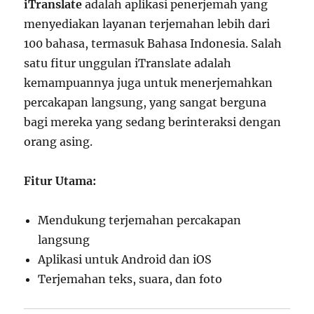
iTranslate
adalah aplikasi penerjemah yang
menyediakan layanan terjemahan lebih dari
100 bahasa, termasuk Bahasa Indonesia. Salah
satu fitur unggulan iTranslate adalah
kemampuannya juga untuk menerjemahkan
percakapan langsung, yang sangat berguna
bagi mereka yang sedang berinteraksi dengan
orang asing.
Fitur Utama:
Mendukung terjemahan percakapan
langsung
Aplikasi untuk Android dan iOS
Terjemahan teks, suara, dan foto