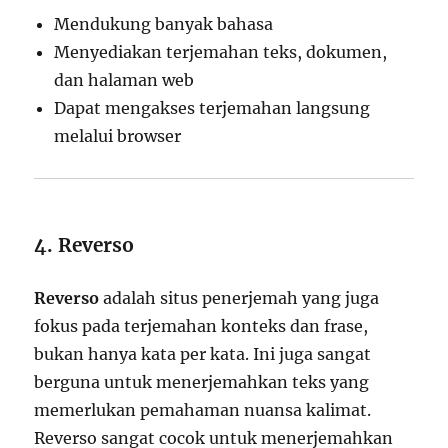
Mendukung banyak bahasa
Menyediakan terjemahan teks, dokumen,
dan halaman web
Dapat mengakses terjemahan langsung
melalui browser
4. Reverso
Reverso
adalah situs penerjemah yang juga
fokus pada terjemahan konteks dan frase,
bukan hanya kata per kata. Ini juga sangat
berguna untuk menerjemahkan teks yang
memerlukan pemahaman nuansa kalimat.
Reverso sangat cocok untuk menerjemahkan