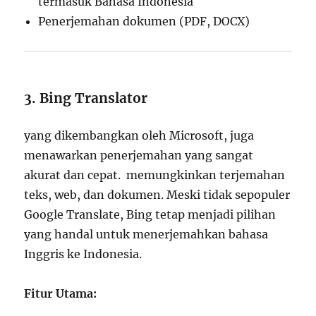
termasuk Bahasa Indonesia
Penerjemahan dokumen (PDF, DOCX)
3. Bing Translator
yang dikembangkan oleh Microsoft, juga
menawarkan penerjemahan yang sangat
akurat dan cepat. memungkinkan terjemahan
teks, web, dan dokumen. Meski tidak sepopuler
Google Translate, Bing tetap menjadi pilihan
yang handal untuk menerjemahkan bahasa
Inggris ke Indonesia.
Fitur Utama: