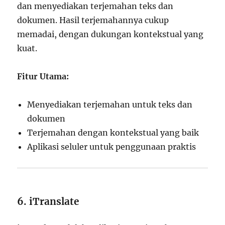
dan menyediakan terjemahan teks dan
dokumen. Hasil terjemahannya cukup
memadai, dengan dukungan kontekstual yang
kuat.
Fitur Utama:
Menyediakan terjemahan untuk teks dan
dokumen
Terjemahan dengan kontekstual yang baik
Aplikasi seluler untuk penggunaan praktis
6. iTranslate