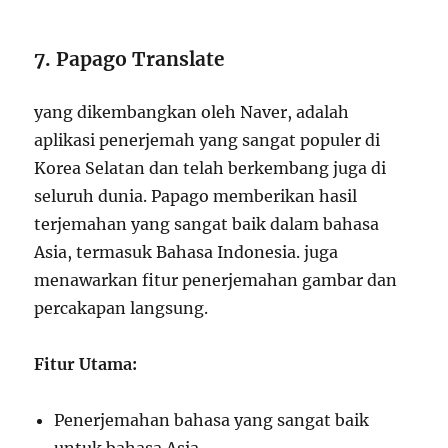
7. Papago Translate
yang dikembangkan oleh Naver, adalah
aplikasi penerjemah yang sangat populer di
Korea Selatan dan telah berkembang juga di
seluruh dunia. Papago memberikan hasil
terjemahan yang sangat baik dalam bahasa
Asia, termasuk Bahasa Indonesia. juga
menawarkan fitur penerjemahan gambar dan
percakapan langsung.
Fitur Utama:
Penerjemahan bahasa yang sangat baik