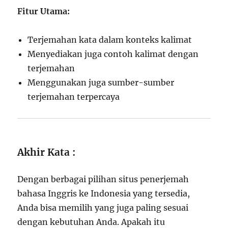
Fitur Utama:
Terjemahan kata dalam konteks kalimat
Menyediakan juga contoh kalimat dengan
terjemahan
Menggunakan juga sumber-sumber
terjemahan terpercaya
Akhir Kata :
Dengan berbagai pilihan situs penerjemah
bahasa Inggris ke Indonesia yang tersedia,
Anda bisa memilih yang juga paling sesuai
dengan kebutuhan Anda. Apakah itu