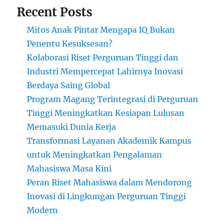
Recent Posts
Mitos Anak Pintar Mengapa IQ Bukan
Penentu Kesuksesan?
Kolaborasi Riset Perguruan Tinggi dan
Industri Mempercepat Lahirnya Inovasi
Berdaya Saing Global
Program Magang Terintegrasi di Perguruan
Tinggi Meningkatkan Kesiapan Lulusan
Memasuki Dunia Kerja
Transformasi Layanan Akademik Kampus
untuk Meningkatkan Pengalaman
Mahasiswa Masa Kini
Peran Riset Mahasiswa dalam Mendorong
Inovasi di Lingkungan Perguruan Tinggi
Modern