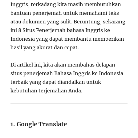
Inggris, terkadang kita masih membutuhkan
bantuan penerjemah untuk memahami teks
atau dokumen yang sulit. Beruntung, sekarang
ini 8 Situs Penerjemah bahasa Inggris ke
Indonesia yang dapat membantu memberikan
hasil yang akurat dan cepat.
Di artikel ini, kita akan membahas delapan
situs penerjemah Bahasa Inggris ke Indonesia
terbaik yang dapat diandalkan untuk
kebutuhan terjemahan Anda.
1. Google Translate