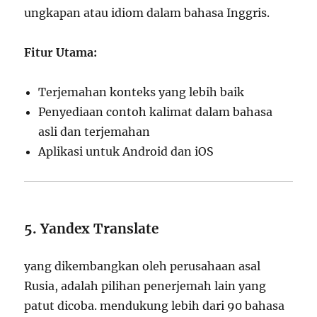
ungkapan atau idiom dalam bahasa Inggris.
Fitur Utama:
Terjemahan konteks yang lebih baik
Penyediaan contoh kalimat dalam bahasa
asli dan terjemahan
Aplikasi untuk Android dan iOS
5. Yandex Translate
yang dikembangkan oleh perusahaan asal
Rusia, adalah pilihan penerjemah lain yang
patut dicoba. mendukung lebih dari 90 bahasa