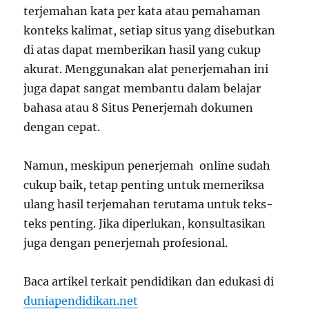
terjemahan kata per kata atau pemahaman
konteks kalimat, setiap situs yang disebutkan
di atas dapat memberikan hasil yang cukup
akurat. Menggunakan alat penerjemahan ini
juga dapat sangat membantu dalam belajar
bahasa atau 8 Situs Penerjemah dokumen
dengan cepat.
Namun, meskipun penerjemah online sudah
cukup baik, tetap penting untuk memeriksa
ulang hasil terjemahan terutama untuk teks-
teks penting. Jika diperlukan, konsultasikan
juga dengan penerjemah profesional.
Baca artikel terkait pendidikan dan edukasi di
duniapendidikan.net