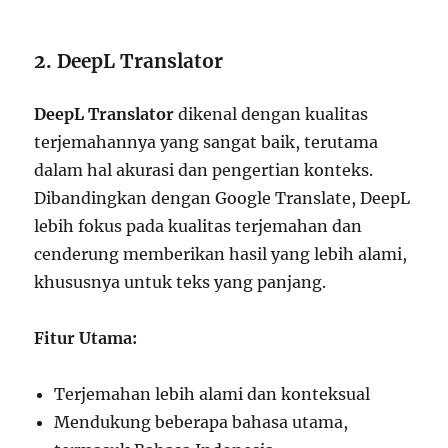
2. DeepL Translator
DeepL Translator
dikenal dengan kualitas
terjemahannya yang sangat baik, terutama
dalam hal akurasi dan pengertian konteks.
Dibandingkan dengan Google Translate, DeepL
lebih fokus pada kualitas terjemahan dan
cenderung memberikan hasil yang lebih alami,
khususnya untuk teks yang panjang.
Fitur Utama:
Terjemahan lebih alami dan konteksual
Mendukung beberapa bahasa utama,