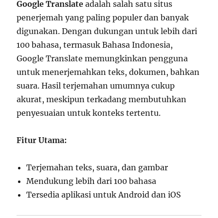
Google Translate
adalah salah satu situs
penerjemah yang paling populer dan banyak
digunakan. Dengan dukungan untuk lebih dari
100 bahasa, termasuk Bahasa Indonesia,
Google Translate memungkinkan pengguna
untuk menerjemahkan teks, dokumen, bahkan
suara. Hasil terjemahan umumnya cukup
akurat, meskipun terkadang membutuhkan
penyesuaian untuk konteks tertentu.
Fitur Utama:
Terjemahan teks, suara, dan gambar
Mendukung lebih dari 100 bahasa
Tersedia aplikasi untuk Android dan iOS