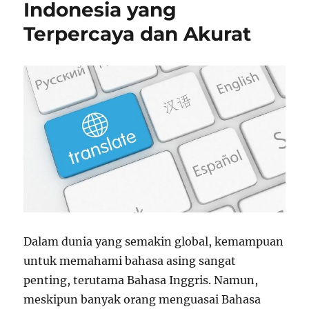
Indonesia yang
Terpercaya dan Akurat
Dalam dunia yang semakin global, kemampuan
untuk memahami bahasa asing sangat
penting, terutama Bahasa Inggris. Namun,
meskipun banyak orang menguasai Bahasa