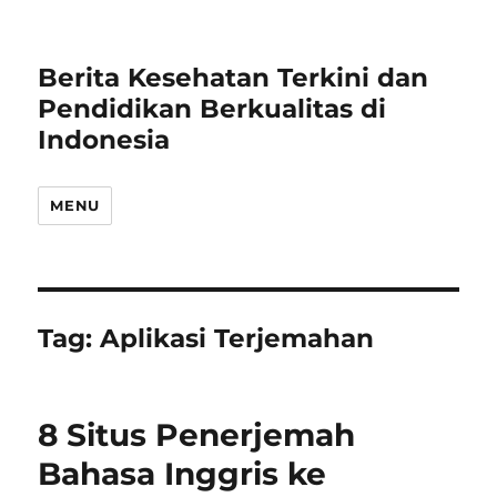
Berita Kesehatan Terkini dan
Pendidikan Berkualitas di
Indonesia
MENU
Tag:
Aplikasi Terjemahan
8 Situs Penerjemah
Bahasa Inggris ke