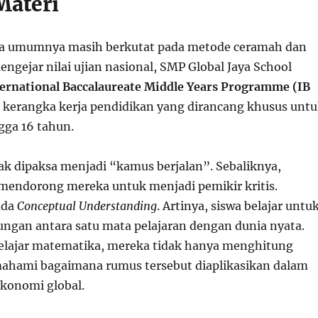
Materi
ada umumnya masih berkutat pada metode ceramah dan
ngejar nilai ujian nasional, SMP Global Jaya School
ernational Baccalaureate Middle Years Programme (IB
ah kerangka kerja pendidikan yang dirancang khusus unt
ngga 16 tahun.
idak dipaksa menjadi “kamus berjalan”. Sebaliknya,
endorong mereka untuk menjadi pemikir kritis.
ada
Conceptual Understanding
. Artinya, siswa belajar untu
gan antara satu mata pelajaran dengan dunia nyata.
belajar matematika, mereka tidak hanya menghitung
ahami bagaimana rumus tersebut diaplikasikan dalam
ekonomi global.