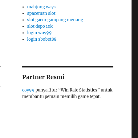
mahjong ways
spaceman slot
m
slot gacor gampang menang
slot depo 10k
login woy99
login sbobet88
”
Partner Resmi
m
coy99
punya fitur “Win Rate Statistics” untuk
membantu pemain memilih game tepat.