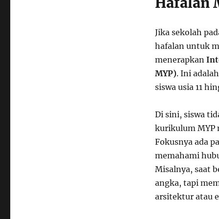
Hafalan 
Jika sekolah p
hafalan untuk me
menerapkan
Int
MYP)
. Ini adal
siswa usia 11 hi
Di sini, siswa t
kurikulum MYP m
Fokusnya ada p
memahami hubun
Misalnya, saat 
angka, tapi mem
arsitektur atau 