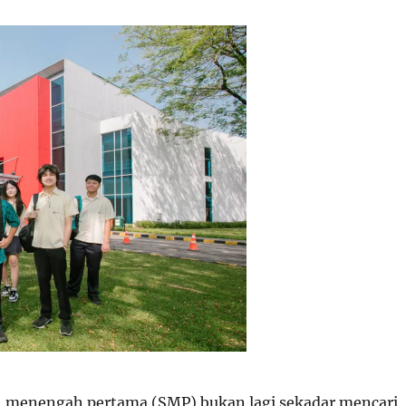
h menengah pertama (SMP) bukan lagi sekadar mencari