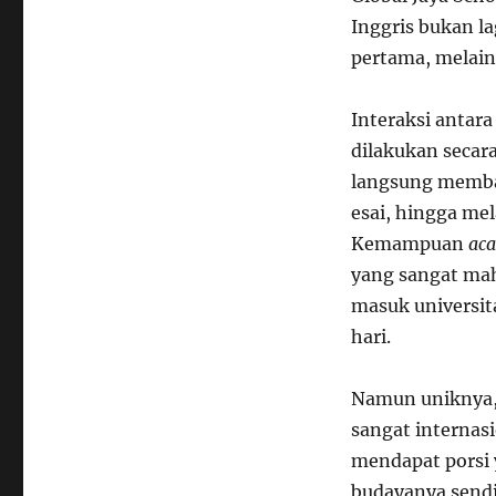
Inggris bukan la
pertama, melain
Interaksi antara
dilakukan secara
langsung memba
esai, hingga me
Kemampuan
aca
yang sangat mah
masuk universit
hari.
Namun uniknya, 
sangat internasi
mendapat porsi 
budayanya sendi