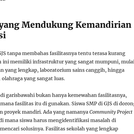
s yang Mendukung Kemandirian
si
S tanpa membahas fasilitasnya tentu terasa kurang
h ini memiliki infrastruktur yang sangat mumpuni, mula
an yang lengkap, laboratorium sains canggih, hingga
an olahraga yang sangat luas.
u di garisbawahi bukan hanya kemewahan fasilitasnya,
ana fasilitas itu di gunakan. Siswa SMP di GJS di doron
n proyek mandiri. Ada yang namanya
Community Project
 di mana siswa harus mengidentifikasi masalah di
mencari solusinya. Fasilitas sekolah yang lengkap