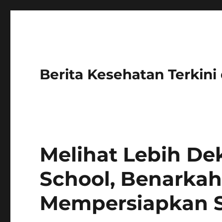
Berita Kesehatan Terkini
Melihat Lebih De
School, Benarka
Mempersiapkan S