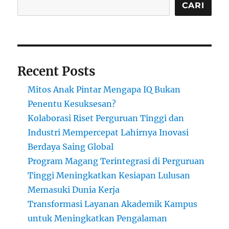
CARI
Recent Posts
Mitos Anak Pintar Mengapa IQ Bukan
Penentu Kesuksesan?
Kolaborasi Riset Perguruan Tinggi dan
Industri Mempercepat Lahirnya Inovasi
Berdaya Saing Global
Program Magang Terintegrasi di Perguruan
Tinggi Meningkatkan Kesiapan Lulusan
Memasuki Dunia Kerja
Transformasi Layanan Akademik Kampus
untuk Meningkatkan Pengalaman