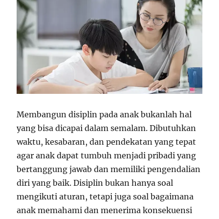
Membangun disiplin pada anak bukanlah hal
yang bisa dicapai dalam semalam. Dibutuhkan
waktu, kesabaran, dan pendekatan yang tepat
agar anak dapat tumbuh menjadi pribadi yang
bertanggung jawab dan memiliki pengendalian
diri yang baik. Disiplin bukan hanya soal
mengikuti aturan, tetapi juga soal bagaimana
anak memahami dan menerima konsekuensi