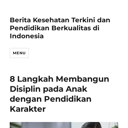
Berita Kesehatan Terkini dan
Pendidikan Berkualitas di
Indonesia
MENU
8 Langkah Membangun
Disiplin pada Anak
dengan Pendidikan
Karakter