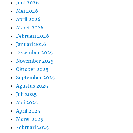
Juni 2026
Mei 2026
April 2026
Maret 2026
Februari 2026
Januari 2026
Desember 2025
November 2025
Oktober 2025
September 2025
Agustus 2025
Juli 2025
Mei 2025
April 2025
Maret 2025
Februari 2025