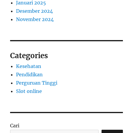
Januari 2025
Desember 2024
November 2024
Categories
Kesehatan
Pendidikan
Perguruan Tinggi
Slot online
Cari