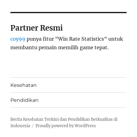
Partner Resmi
coy99
punya fitur “Win Rate Statistics” untuk
membantu pemain memilih game tepat.
Kesehatan
Pendidikan
Berita Kesehatan Terkini dan Pendidikan Berkualitas di
Indonesia
Proudly powered by WordPress