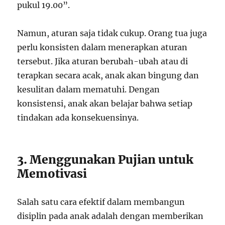
pukul 19.00”.
Namun, aturan saja tidak cukup. Orang tua juga
perlu konsisten dalam menerapkan aturan
tersebut. Jika aturan berubah-ubah atau di
terapkan secara acak, anak akan bingung dan
kesulitan dalam mematuhi. Dengan
konsistensi, anak akan belajar bahwa setiap
tindakan ada konsekuensinya.
3. Menggunakan Pujian untuk
Memotivasi
Salah satu cara efektif dalam membangun
disiplin pada anak adalah dengan memberikan