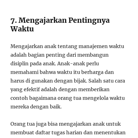
7. Mengajarkan Pentingnya
Waktu
Mengajarkan anak tentang manajemen waktu
adalah bagian penting dari membangun
disiplin pada anak. Anak-anak perlu
memahami bahwa waktu itu berharga dan
harus di gunakan dengan bijak. Salah satu cara
yang efektif adalah dengan memberikan
contoh bagaimana orang tua mengelola waktu
mereka dengan baik.
Orang tua juga bisa mengajarkan anak untuk
membuat daftar tugas harian dan menentukan