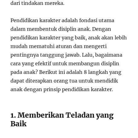
dari tindakan mereka.
Pendidikan karakter adalah fondasi utama
dalam membentuk disiplin anak. Dengan
pendidikan karakter yang baik, anak akan lebih
mudah mematuhi aturan dan mengerti
pentingnya tanggung jawab. Lalu, bagaimana
cara yang efektif untuk membangun disiplin
pada anak? Berikut ini adalah 8 langkah yang
dapat diterapkan orang tua untuk mendidik
anak dengan prinsip pendidikan karakter.
1. Memberikan Teladan yang
Baik