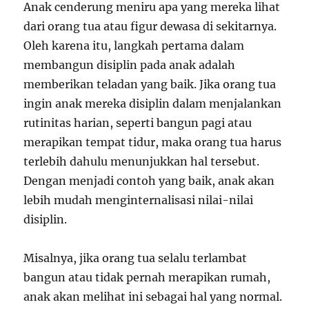
Anak cenderung meniru apa yang mereka lihat
dari orang tua atau figur dewasa di sekitarnya.
Oleh karena itu, langkah pertama dalam
membangun disiplin pada anak adalah
memberikan teladan yang baik. Jika orang tua
ingin anak mereka disiplin dalam menjalankan
rutinitas harian, seperti bangun pagi atau
merapikan tempat tidur, maka orang tua harus
terlebih dahulu menunjukkan hal tersebut.
Dengan menjadi contoh yang baik, anak akan
lebih mudah menginternalisasi nilai-nilai
disiplin.
Misalnya, jika orang tua selalu terlambat
bangun atau tidak pernah merapikan rumah,
anak akan melihat ini sebagai hal yang normal.