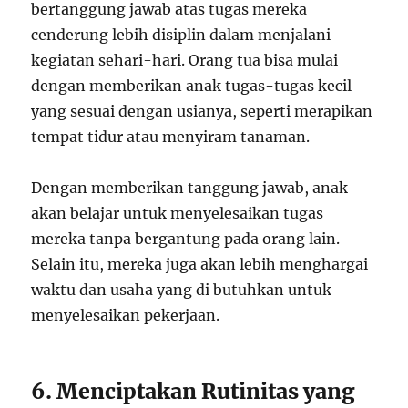
bertanggung jawab atas tugas mereka
cenderung lebih disiplin dalam menjalani
kegiatan sehari-hari. Orang tua bisa mulai
dengan memberikan anak tugas-tugas kecil
yang sesuai dengan usianya, seperti merapikan
tempat tidur atau menyiram tanaman.
Dengan memberikan tanggung jawab, anak
akan belajar untuk menyelesaikan tugas
mereka tanpa bergantung pada orang lain.
Selain itu, mereka juga akan lebih menghargai
waktu dan usaha yang di butuhkan untuk
menyelesaikan pekerjaan.
6. Menciptakan Rutinitas yang