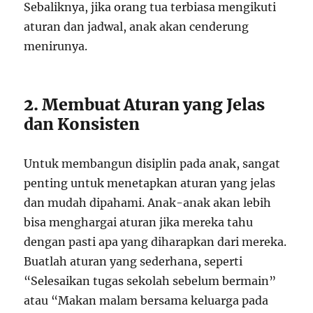
Sebaliknya, jika orang tua terbiasa mengikuti
aturan dan jadwal, anak akan cenderung
menirunya.
2. Membuat Aturan yang Jelas
dan Konsisten
Untuk membangun disiplin pada anak, sangat
penting untuk menetapkan aturan yang jelas
dan mudah dipahami. Anak-anak akan lebih
bisa menghargai aturan jika mereka tahu
dengan pasti apa yang diharapkan dari mereka.
Buatlah aturan yang sederhana, seperti
“Selesaikan tugas sekolah sebelum bermain”
atau “Makan malam bersama keluarga pada