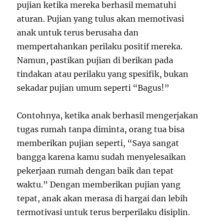
pujian ketika mereka berhasil mematuhi
aturan. Pujian yang tulus akan memotivasi
anak untuk terus berusaha dan
mempertahankan perilaku positif mereka.
Namun, pastikan pujian di berikan pada
tindakan atau perilaku yang spesifik, bukan
sekadar pujian umum seperti “Bagus!”
Contohnya, ketika anak berhasil mengerjakan
tugas rumah tanpa diminta, orang tua bisa
memberikan pujian seperti, “Saya sangat
bangga karena kamu sudah menyelesaikan
pekerjaan rumah dengan baik dan tepat
waktu.” Dengan memberikan pujian yang
tepat, anak akan merasa di hargai dan lebih
termotivasi untuk terus berperilaku disiplin.