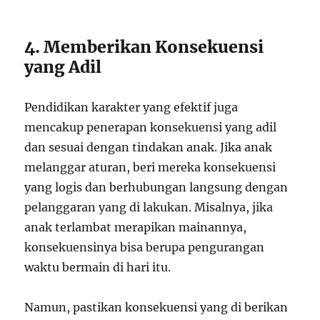
4. Memberikan Konsekuensi
yang Adil
Pendidikan karakter yang efektif juga
mencakup penerapan konsekuensi yang adil
dan sesuai dengan tindakan anak. Jika anak
melanggar aturan, beri mereka konsekuensi
yang logis dan berhubungan langsung dengan
pelanggaran yang di lakukan. Misalnya, jika
anak terlambat merapikan mainannya,
konsekuensinya bisa berupa pengurangan
waktu bermain di hari itu.
Namun, pastikan konsekuensi yang di berikan