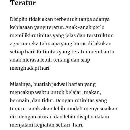
Teratur
Disiplin tidak akan terbentuk tanpa adanya
kebiasaan yang teratur. Anak-anak perlu
memiliki rutinitas yang jelas dan terstruktur
agar mereka tahu apa yang harus di lakukan
setiap hari. Rutinitas yang teratur membantu
anak merasa lebih tenang dan siap
menghadapi hari.
Misalnya, buatlah jadwal harian yang
mencakup waktu untuk belajar, makan,
bermain, dan tidur. Dengan rutinitas yang
teratur, anak akan lebih mudah menyesuaikan
diri dengan aturan dan lebih disiplin dalam
menjalani kegiatan sehari-hari.