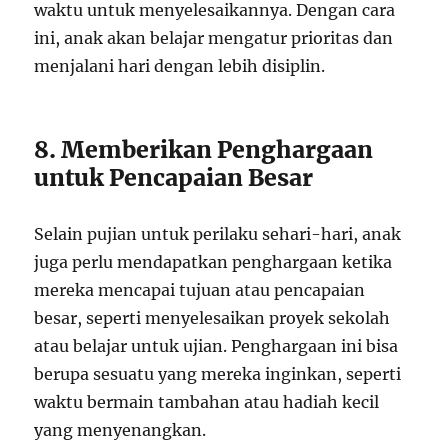
waktu untuk menyelesaikannya. Dengan cara
ini, anak akan belajar mengatur prioritas dan
menjalani hari dengan lebih disiplin.
8. Memberikan Penghargaan
untuk Pencapaian Besar
Selain pujian untuk perilaku sehari-hari, anak
juga perlu mendapatkan penghargaan ketika
mereka mencapai tujuan atau pencapaian
besar, seperti menyelesaikan proyek sekolah
atau belajar untuk ujian. Penghargaan ini bisa
berupa sesuatu yang mereka inginkan, seperti
waktu bermain tambahan atau hadiah kecil
yang menyenangkan.