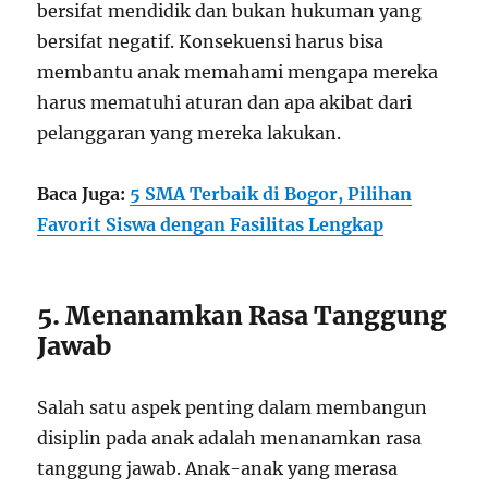
bersifat mendidik dan bukan hukuman yang
bersifat negatif. Konsekuensi harus bisa
membantu anak memahami mengapa mereka
harus mematuhi aturan dan apa akibat dari
pelanggaran yang mereka lakukan.
Baca Juga:
5 SMA Terbaik di Bogor, Pilihan
Favorit Siswa dengan Fasilitas Lengkap
5. Menanamkan Rasa Tanggung
Jawab
Salah satu aspek penting dalam membangun
disiplin pada anak adalah menanamkan rasa
tanggung jawab. Anak-anak yang merasa